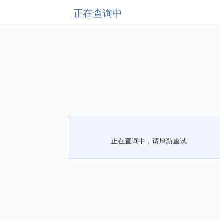
正在查询中
正在查询中，请刷新重试