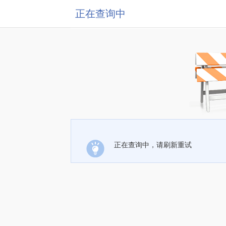
正在查询中
正在查询中，请刷新重试